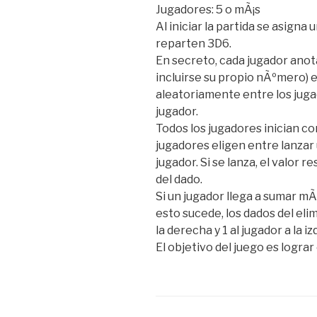
Jugadores: 5 o mÃ¡s
Al iniciar la partida se asigna
reparten 3D6.
En secreto, cada jugador anot
incluirse su propio nÃºmero) 
aleatoriamente entre los juga
jugador.
Todos los jugadores inician con
jugadores eligen entre lanzar
jugador. Si se lanza, el valor r
del dado.
Si un jugador llega a sumar mÃ
esto sucede, los dados del elim
la derecha y 1 al jugador a la i
El objetivo del juego es lograr