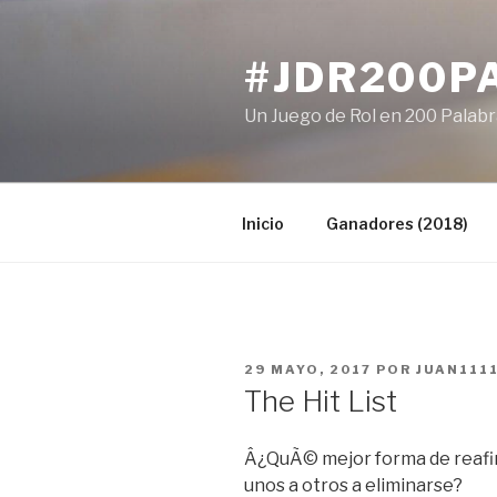
Ir
al
#JDR200P
contenido
Un Juego de Rol en 200 Palab
Inicio
Ganadores (2018)
PUBLICADO
29 MAYO, 2017
POR
JUAN111
EN
The Hit List
Â¿QuÃ© mejor forma de reafir
unos a otros a eliminarse?