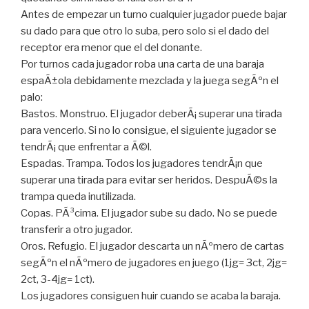
Antes de empezar un turno cualquier jugador puede bajar
su dado para que otro lo suba, pero solo si el dado del
receptor era menor que el del donante.
Por turnos cada jugador roba una carta de una baraja
espaÃ±ola debidamente mezclada y la juega segÃºn el
palo:
Bastos. Monstruo. El jugador deberÃ¡ superar una tirada
para vencerlo. Si no lo consigue, el siguiente jugador se
tendrÃ¡ que enfrentar a Ã©l.
Espadas. Trampa. Todos los jugadores tendrÃ¡n que
superar una tirada para evitar ser heridos. DespuÃ©s la
trampa queda inutilizada.
Copas. PÃ³cima. El jugador sube su dado. No se puede
transferir a otro jugador.
Oros. Refugio. El jugador descarta un nÃºmero de cartas
segÃºn el nÃºmero de jugadores en juego (1jg= 3ct, 2jg=
2ct, 3-4jg= 1ct).
Los jugadores consiguen huir cuando se acaba la baraja.